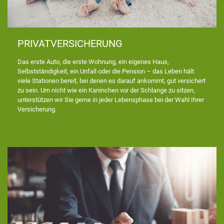
PRIVATVERSICHERUNG
Das erste Auto, die erste Wohnung, ein eigenes Haus,
Selbstständigkeit, ein Unfall oder die Pension – das Leben hält
viele Stationen bereit, bei denen es darauf ankommt, gut versichert
zu sein. Um nicht wie ein Kaninchen vor der Schlange zu sitzen,
unterstützen wir Sie gerne in jeder Lebensphase bei der Wahl Ihrer
Versicherung.