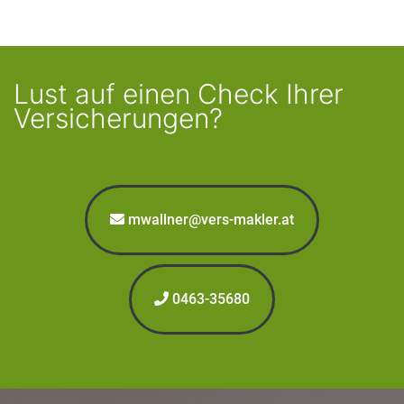
Lust auf einen Check Ihrer
Versicherungen?
mwallner@vers-makler.at
0463-35680