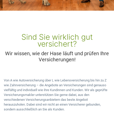
Sind Sie wirklich gut
versichert?
Wir wissen, wie der Hase läuft und prüfen Ihre
Versicherungen!
Von A wie Autoversicherung über L wie Lebensversicherung bis hin zu Z
wie Zahnversicherung – die Angebote an Versicherungen sind genauso
vielfältig und individuell wie ihre Kundinnen und Kunden. Wir als geprüfte
Versicherungsmakler unterstützen Sie gerne dabei, aus den
verschiedenen Versicherungsanbietern das beste Angebot
herauszuholen. Dabei sind wir nicht an einen Versicherer gebunden,
sondern ausschließlich an Sie als Kunden.