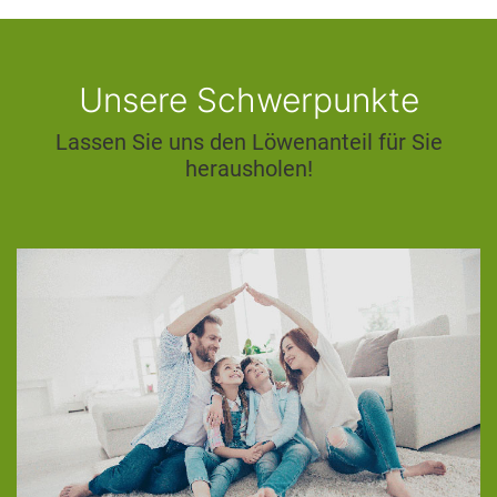
Unsere Schwerpunkte
Lassen Sie uns den Löwenanteil für Sie
herausholen!