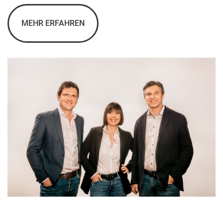
MEHR ERFAHREN